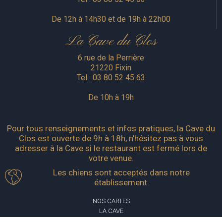
De 12h à 14h30 et de 19h à 22h00
La Cave du Clos
6 rue de la Perrière
21220 Fixin
Tel :
03 80 52 45 63
De 10h à 19h
Pour tous renseignements et infos pratiques, la Cave du
Clos est ouverte de 9h à 18h, n'hésitez pas à vous
adresser à la Cave si le restaurant est fermé lors de
votre venue.
Les chiens sont acceptés dans notre
établissement.
NOS CARTES
LA CAVE
TRAITEUR