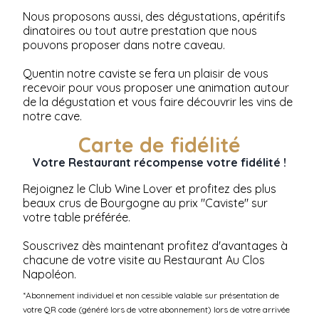
Nous proposons aussi, des dégustations, apéritifs
dinatoires ou tout autre prestation que nous
pouvons proposer dans notre caveau.
Quentin notre caviste se fera un plaisir de vous
recevoir pour vous proposer une animation autour
de la dégustation et vous faire découvrir les vins de
notre cave.
Carte de fidélité
Votre Restaurant récompense votre fidélité !
Rejoignez le Club Wine Lover et profitez des plus
beaux crus de Bourgogne au prix "Caviste" sur
votre table préférée.
Souscrivez dès maintenant profitez d'avantages à
chacune de votre visite au Restaurant Au Clos
Napoléon.
*Abonnement individuel et non cessible valable sur présentation de
votre QR code (généré lors de votre abonnement) lors de votre arrivée