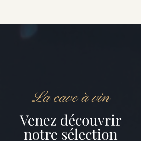
La cave à vin
Venez découvrir
notre sélection