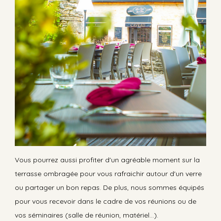
Vous pourrez aussi profiter d'un agréable moment sur la
terrasse ombragée pour vous rafraichir autour d'un verre
ou partager un bon repas. De plus, nous sommes équipés
pour vous recevoir dans le cadre de vos réunions ou de
vos séminaires (salle de réunion, matériel...).