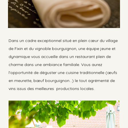
Dans un cadre exceptionnel situé en plein cœur du village
de Fixin et du vignoble bourguignon, une équipe jeune et
dynamique vous accueille dans un restaurant plein de
charme dans une ambiance familiale. Vous aurez
l'opportunité de déguster une cuisine traditionnelle (œufs
en meurette, bœuf bourguignon...) le tout agrémenté de
vins issus des meilleures productions locales.