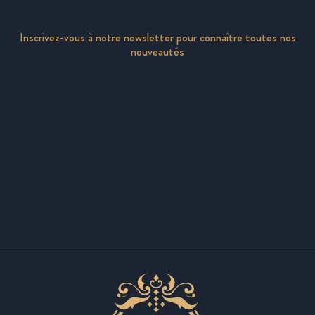
Inscrivez-vous à notre newsletter pour connaître toutes nos
nouveautés