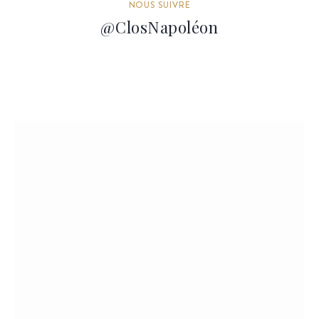
NOUS SUIVRE
@ClosNapoléon