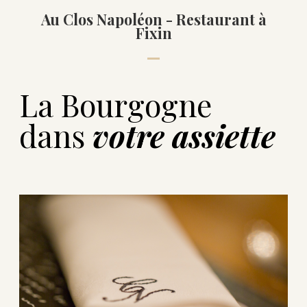
Au Clos Napoléon - Restaurant à
Fixin
La Bourgogne
dans
votre assiette