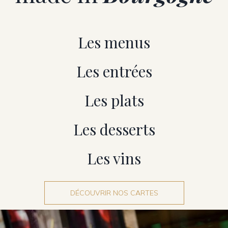
Les menus
Les entrées
Les plats
Les desserts
Les vins
DÉCOUVRIR NOS CARTES