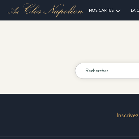
NOS CARTES
LA 
Inscrive